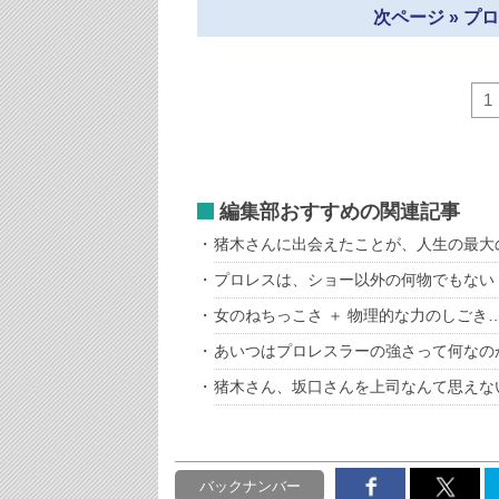
次ページ » 
1
編集部おすすめの関連記事
猪木さんに出会えたことが、人生の最大
プロレスは、ショー以外の何物でもない
女のねちっこさ ＋ 物理的な力のしごき
あいつはプロレスラーの強さって何なの
猪木さん、坂口さんを上司なんて思えな
バックナンバー