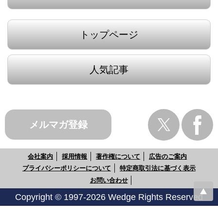
トップページ
人気記事
メルマガ登録
会社案内
採用情報
著作権について
広告のご案内
プライバシーポリシーについて
特定商取引法に基づく表示
お問い合わせ
Copyright © 1997-2026 Wedge Rights Reserved