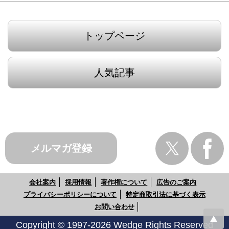
トップページ
人気記事
メルマガ登録
会社案内
採用情報
著作権について
広告のご案内
プライバシーポリシーについて
特定商取引法に基づく表示
お問い合わせ
Copyright © 1997-2026 Wedge Rights Reserved