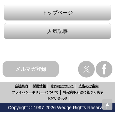
トップページ
人気記事
メルマガ登録
会社案内
採用情報
著作権について
広告のご案内
プライバシーポリシーについて
特定商取引法に基づく表示
お問い合わせ
Copyright © 1997-2026 Wedge Rights Reserved