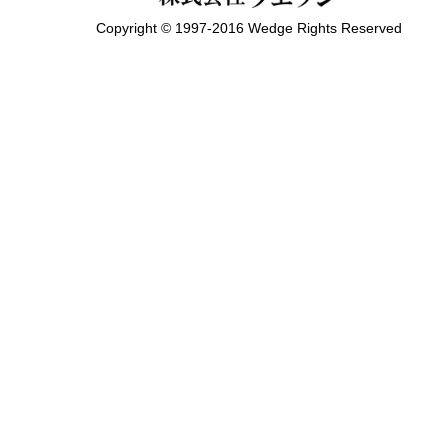
Copyright © 1997-2016 Wedge Rights Reserved