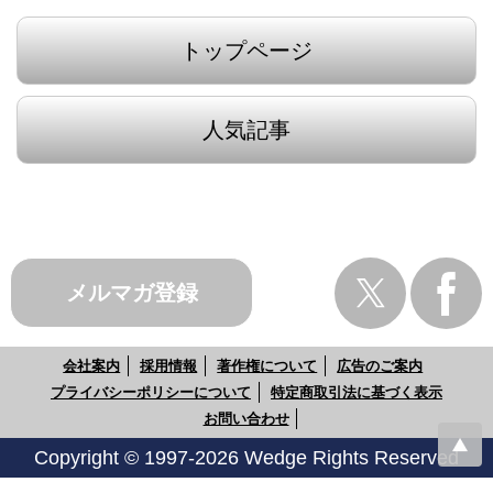
トップページ
人気記事
メルマガ登録
会社案内
採用情報
著作権について
広告のご案内
プライバシーポリシーについて
特定商取引法に基づく表示
お問い合わせ
Copyright © 1997-2026 Wedge Rights Reserved