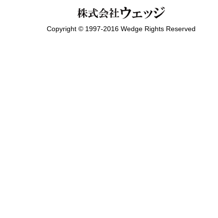
Copyright © 1997-2016 Wedge Rights Reserved