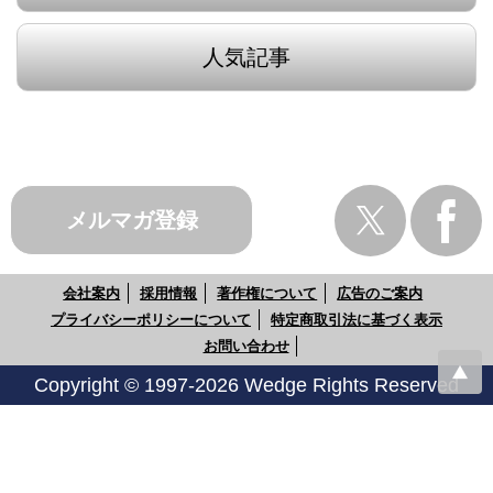
人気記事
メルマガ登録
会社案内
採用情報
著作権について
広告のご案内
プライバシーポリシーについて
特定商取引法に基づく表示
お問い合わせ
Copyright © 1997-2026 Wedge Rights Reserved