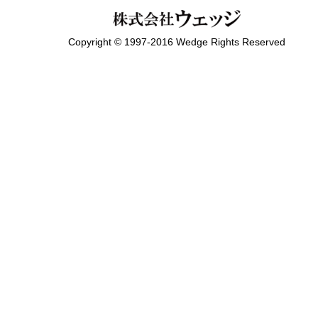
Copyright © 1997-2016 Wedge Rights Reserved