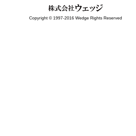
Copyright © 1997-2016 Wedge Rights Reserved