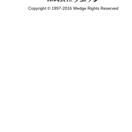
Copyright © 1997-2016 Wedge Rights Reserved