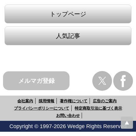
トップページ
人気記事
メルマガ登録
会社案内
採用情報
著作権について
広告のご案内
プライバシーポリシーについて
特定商取引法に基づく表示
お問い合わせ
Copyright © 1997-2026 Wedge Rights Reserved