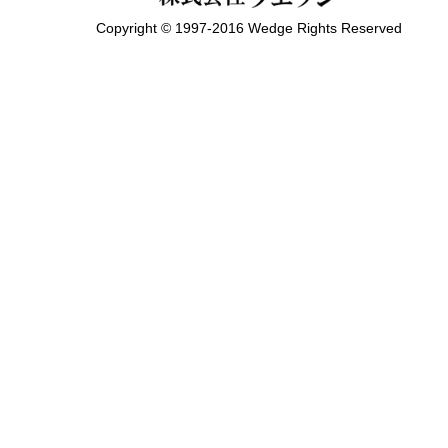
Copyright © 1997-2016 Wedge Rights Reserved