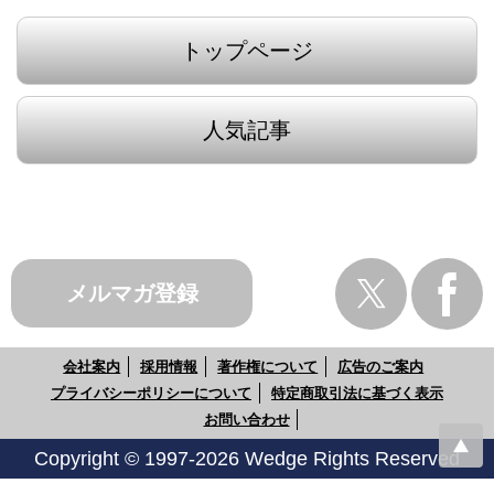
トップページ
人気記事
メルマガ登録
会社案内
採用情報
著作権について
広告のご案内
プライバシーポリシーについて
特定商取引法に基づく表示
お問い合わせ
Copyright © 1997-2026 Wedge Rights Reserved