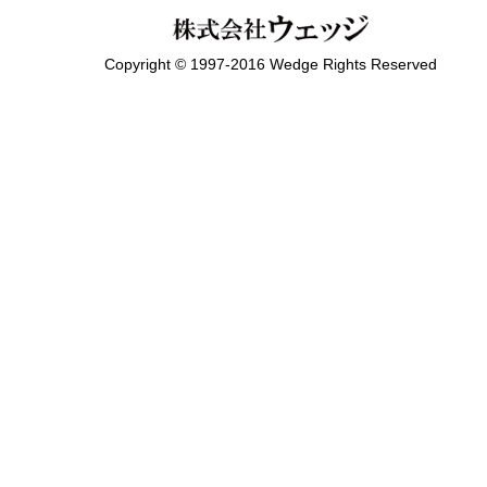
Copyright © 1997-2016 Wedge Rights Reserved