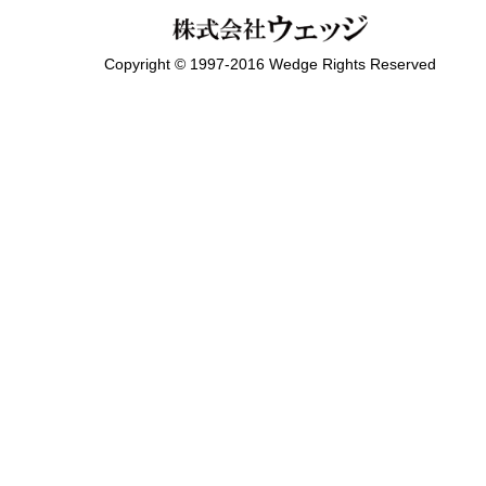
Copyright © 1997-2016 Wedge Rights Reserved