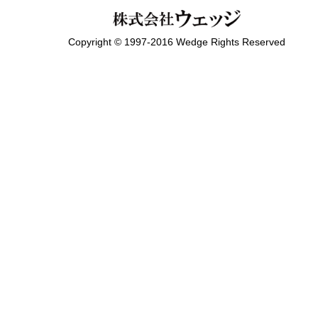
Copyright © 1997-2016 Wedge Rights Reserved