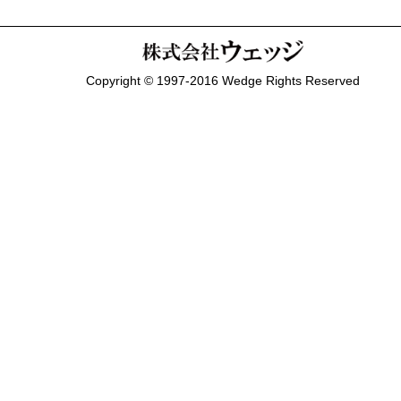
Copyright © 1997-2016 Wedge Rights Reserved