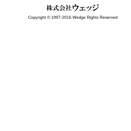
Copyright © 1997-2016 Wedge Rights Reserved