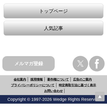
トップページ
人気記事
メルマガ登録
会社案内
採用情報
著作権について
広告のご案内
プライバシーポリシーについて
特定商取引法に基づく表示
お問い合わせ
Copyright © 1997-2026 Wedge Rights Reserved