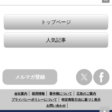
PR
トップページ
人気記事
メルマガ登録
会社案内
採用情報
著作権について
広告のご案内
プライバシーポリシーについて
特定商取引法に基づく表示
お問い合わせ