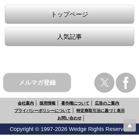
トップページ
人気記事
メルマガ登録
会社案内
採用情報
著作権について
広告のご案内
プライバシーポリシーについて
特定商取引法に基づく表示
お問い合わせ
Copyright © 1997-2026 Wedge Rights Reserved