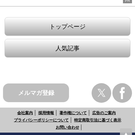
PR
トップページ
人気記事
メルマガ登録
会社案内
採用情報
著作権について
広告のご案内
プライバシーポリシーについて
特定商取引法に基づく表示
お問い合わせ