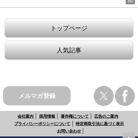
PR
トップページ
人気記事
メルマガ登録
会社案内
採用情報
著作権について
広告のご案内
プライバシーポリシーについて
特定商取引法に基づく表示
お問い合わせ