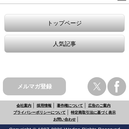
トップページ
人気記事
メルマガ登録
会社案内
採用情報
著作権について
広告のご案内
プライバシーポリシーについて
特定商取引法に基づく表示
お問い合わせ