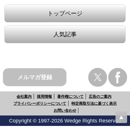
トップページ
人気記事
メルマガ登録
会社案内
採用情報
著作権について
広告のご案内
プライバシーポリシーについて
特定商取引法に基づく表示
お問い合わせ
Copyright © 1997-2026 Wedge Rights Reserved