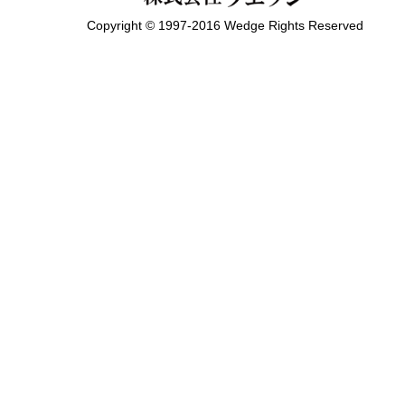
Copyright © 1997-2016 Wedge Rights Reserved