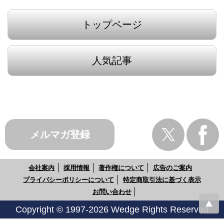
トップページ
人気記事
メルマガ登録
会社案内
採用情報
著作権について
広告のご案内
プライバシーポリシーについて
特定商取引法に基づく表示
お問い合わせ
Copyright © 1997-2026 Wedge Rights Reserved