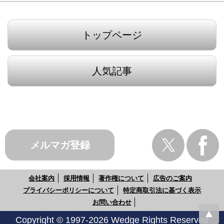
トップページ
人気記事
メルマガ登録
会社案内
採用情報
著作権について
広告のご案内
プライバシーポリシーについて
特定商取引法に基づく表示
お問い合わせ
Copyright © 1997-2026 Wedge Rights Reserved