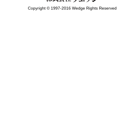
Copyright © 1997-2016 Wedge Rights Reserved