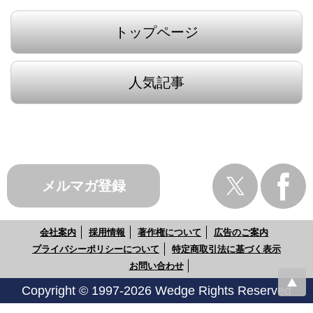
トップページ
人気記事
メルマガ登録
会社案内
採用情報
著作権について
広告のご案内
プライバシーポリシーについて
特定商取引法に基づく表示
お問い合わせ
Copyright © 1997-2026 Wedge Rights Reserved