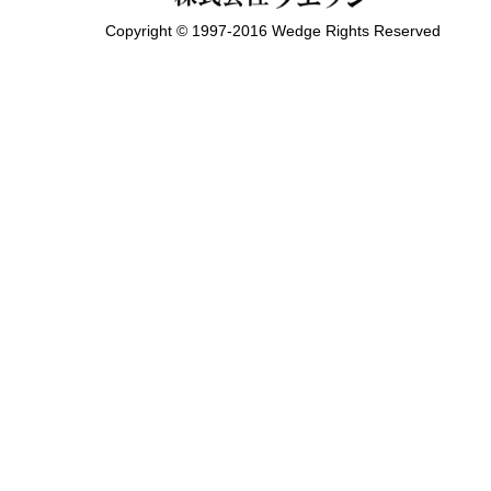
Copyright © 1997-2016 Wedge Rights Reserved