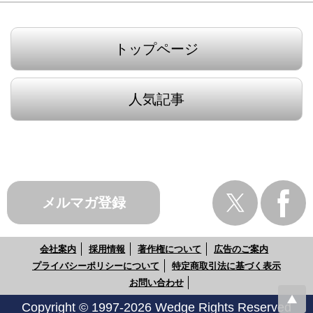
トップページ
人気記事
メルマガ登録
会社案内
採用情報
著作権について
広告のご案内
プライバシーポリシーについて
特定商取引法に基づく表示
お問い合わせ
Copyright © 1997-2026 Wedge Rights Reserved