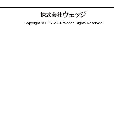
Copyright © 1997-2016 Wedge Rights Reserved