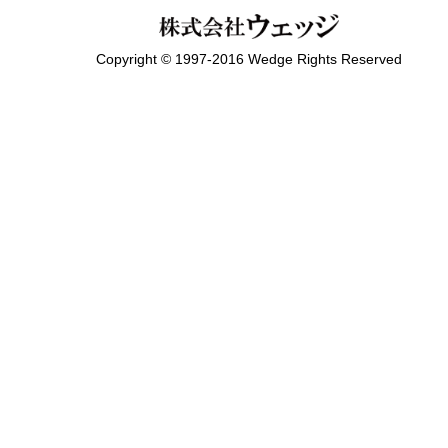
Copyright © 1997-2016 Wedge Rights Reserved