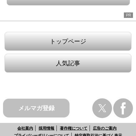
PR
トップページ
人気記事
メルマガ登録
会社案内
採用情報
著作権について
広告のご案内
プライバシーポリシーについて
特定商取引法に基づく表示