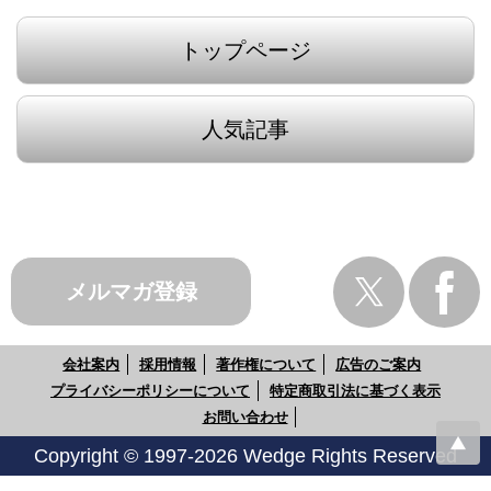
トップページ
人気記事
メルマガ登録
会社案内
採用情報
著作権について
広告のご案内
プライバシーポリシーについて
特定商取引法に基づく表示
お問い合わせ
Copyright © 1997-2026 Wedge Rights Reserved