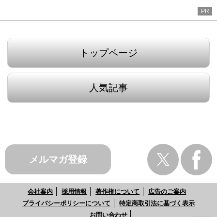
PR
トップページ
人気記事
メルマガ登録
会社案内
採用情報
著作権について
広告のご案内
プライバシーポリシーについて
特定商取引法に基づく表示
お問い合わせ