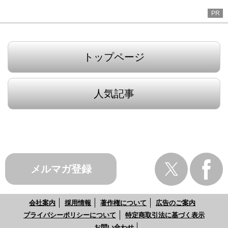
PR
トップページ
人気記事
メルマガ登録
会社案内
採用情報
著作権について
広告のご案内
プライバシーポリシーについて
特定商取引法に基づく表示
お問い合わせ