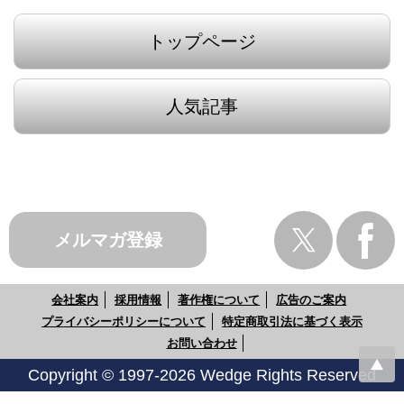
トップページ
人気記事
メルマガ登録
会社案内
採用情報
著作権について
広告のご案内
プライバシーポリシーについて
特定商取引法に基づく表示
お問い合わせ
Copyright © 1997-2026 Wedge Rights Reserved