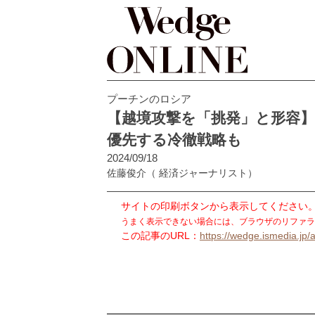
プーチンのロシア
【越境攻撃を「挑発」と形容】
優先する冷徹戦略も
2024/09/18
佐藤俊介
（ 経済ジャーナリスト）
サイトの印刷ボタンから表示してください
うまく表示できない場合には、ブラウザのリファラ
この記事のURL：
https://wedge.ismedia.jp/a