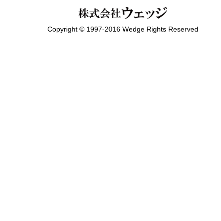
Copyright © 1997-2016 Wedge Rights Reserved