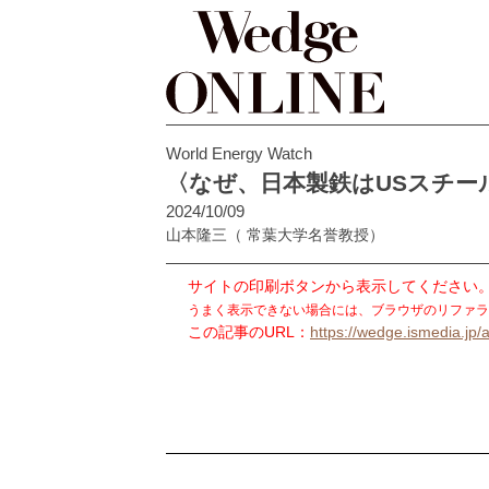
World Energy Watch
〈なぜ、日本製鉄はUSスチ
2024/10/09
山本隆三
（ 常葉大学名誉教授）
サイトの印刷ボタンから表示してください
うまく表示できない場合には、ブラウザのリファラ
この記事のURL：
https://wedge.ismedia.jp/a