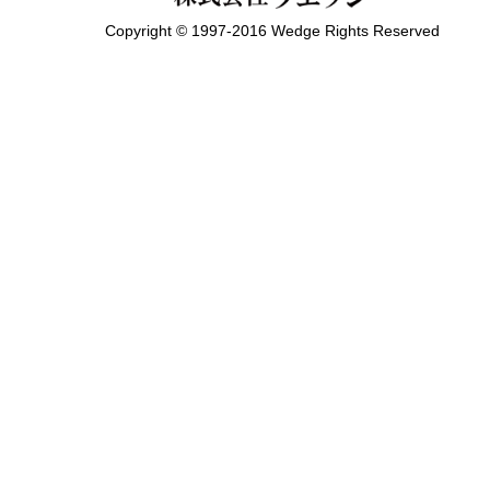
Copyright © 1997-2016 Wedge Rights Reserved