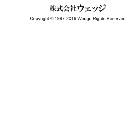
Copyright © 1997-2016 Wedge Rights Reserved