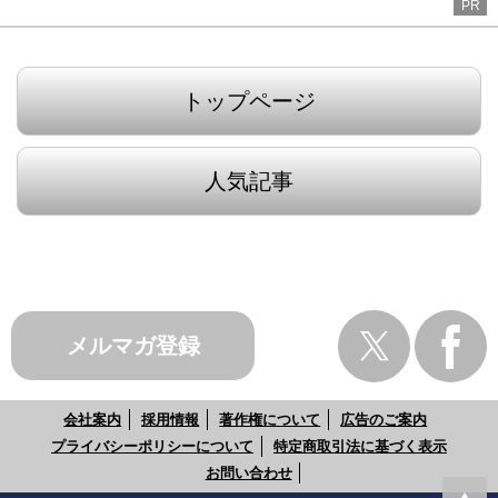
PR
トップページ
人気記事
メルマガ登録
会社案内
採用情報
著作権について
広告のご案内
プライバシーポリシーについて
特定商取引法に基づく表示
お問い合わせ