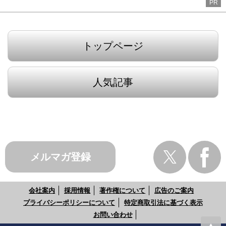
PR
トップページ
人気記事
メルマガ登録
会社案内
採用情報
著作権について
広告のご案内
プライバシーポリシーについて
特定商取引法に基づく表示
お問い合わせ