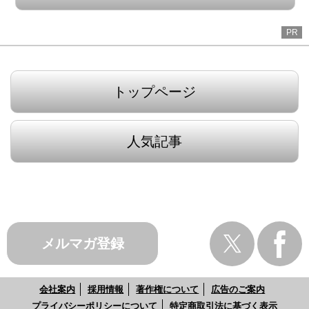
PR
トップページ
人気記事
メルマガ登録
会社案内
採用情報
著作権について
広告のご案内
プライバシーポリシーについて
特定商取引法に基づく表示