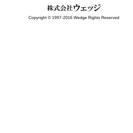
Copyright © 1997-2016 Wedge Rights Reserved