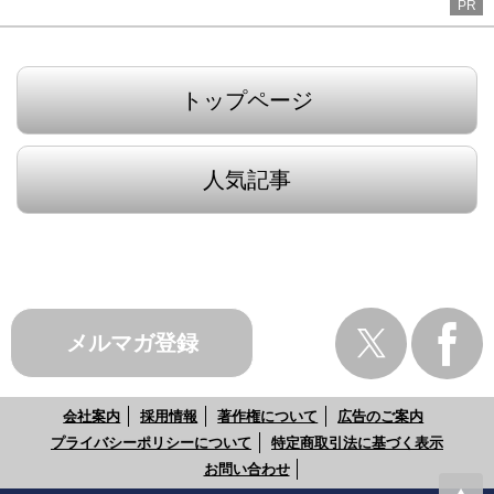
PR
トップページ
人気記事
メルマガ登録
会社案内
採用情報
著作権について
広告のご案内
プライバシーポリシーについて
特定商取引法に基づく表示
お問い合わせ