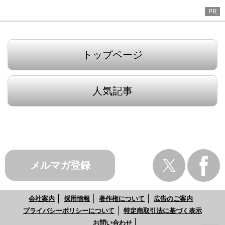
PR
トップページ
人気記事
メルマガ登録
会社案内
採用情報
著作権について
広告のご案内
プライバシーポリシーについて
特定商取引法に基づく表示
お問い合わせ