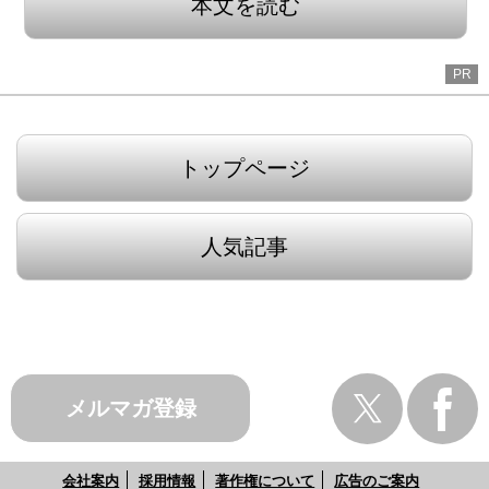
本文を読む
PR
トップページ
人気記事
メルマガ登録
会社案内
採用情報
著作権について
広告のご案内